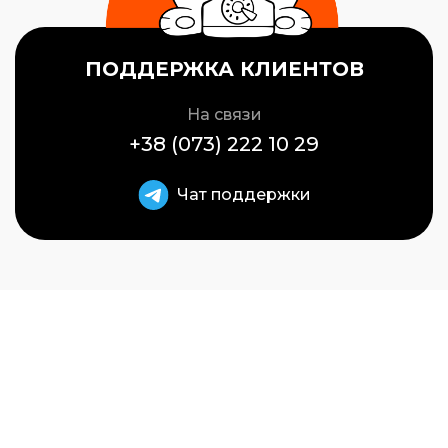
ПОДДЕРЖКА КЛИЕНТОВ
На связи
+38 (073) 222 10 29
Чат поддержки