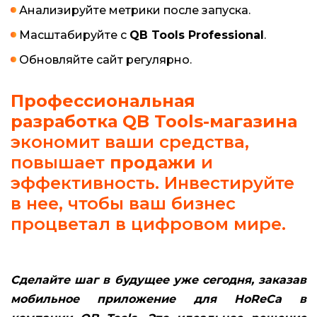
Анализируйте метрики после запуска.
Масштабируйте с
QB Tools Professional
.
Обновляйте сайт регулярно.
Профессиональная
разработка QB Tools-магазина
экономит ваши средства,
повышает
продажи
и
эффективность. Инвестируйте
в нее, чтобы ваш бизнес
процветал в цифровом мире.
Сделайте шаг в будущее уже сегодня, заказав
мобильное приложение для HoReCa в