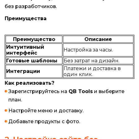
без разработчиков.
Преимущества
Преимущество
Описание
Интуитивный
Настройка за часы.
интерфейс
Готовые шаблоны
Без затрат на дизайн.
Платежи и доставка в
Интеграции
один клик.
Как реализовать?
Зарегистрируйтесь на
QB Tools
и выберите
план.
Настройте меню и доставку.
Добавьте продукты с фото.