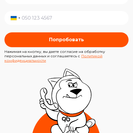
Попробовать
Нажимая на кнопку, вы даете согласие на обработку
персональных данных и соглашаетесь с
Политикой
конфиденциальности