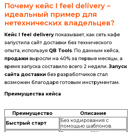
Почему кейс I feel delivery –
идеальный пример для
нетехнических владельцев?
Кейс I feel delivery
показывает, как сеть кафе
запустила сайт доставки без технического
опыта, используя
QB Tools
. По данным кейса,
продажи
выросли на 40% за первые месяцы, а
время запуска составило всего 2 недели.
Запуск
сайта доставки
без разработчиков стал
возможен благодаря готовым инструментам.
Преимущества кейса
Преимущество
Описание
Без кодирования с
Быстрый старт
помощью шаблонов.