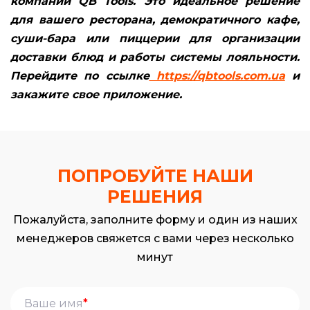
компании QB Tools. Это идеальное решение
для вашего ресторана, демократичного кафе,
суши-бара или пиццерии для организации
доставки блюд и работы системы лояльности.
Перейдите по ссылке
https://qbtools.com.ua
и
закажите свое приложение.
ПОПРОБУЙТЕ НАШИ
РЕШЕНИЯ
Пожалуйста, заполните форму и один из наших
менеджеров свяжется с вами через несколько
минут
*