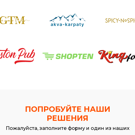
ПОПРОБУЙТЕ НАШИ
РЕШЕНИЯ
Пожалуйста, заполните форму и один из наших