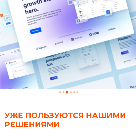
УЖЕ ПОЛЬЗУЮТСЯ НАШИМИ
РЕШЕНИЯМИ