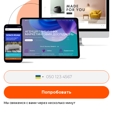
Попробовать
Мы свяжемся с вами через несколько минут