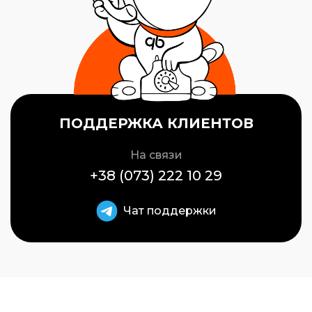
ПОДДЕРЖКА КЛИЕНТОВ
На связи
+38 (073) 222 10 29
Чат поддержки