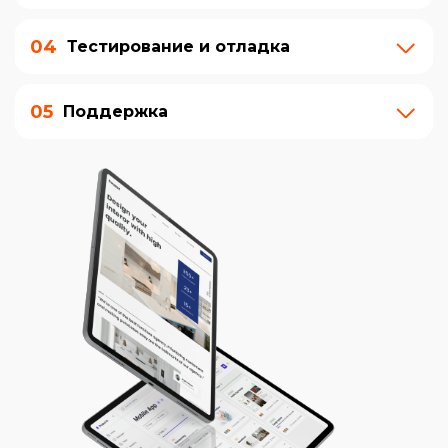
04
Тестирование и отладка
05
Поддержка