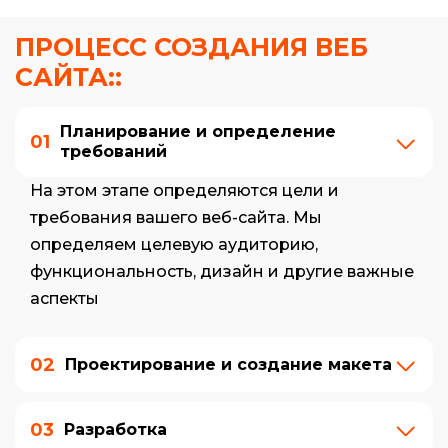
ПРОЦЕСС СОЗДАНИЯ ВЕБ
САЙТА::
Планирование и определение
01
требований
На этом этапе определяются цели и
требования вашего веб-сайта. Мы
определяем целевую аудиторию,
функциональность, дизайн и другие важные
аспекты
02
Проектирование и создание макета
03
Разработка