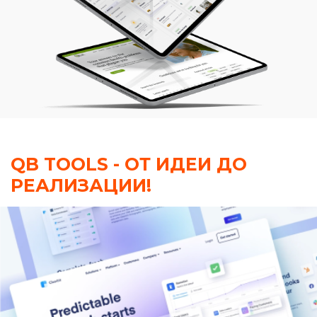
QB TOOLS - ОТ ИДЕИ ДО
РЕАЛИЗАЦИИ!