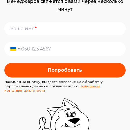
менеджеров свяжется с вами через несколько
минут
*
Попробовать
Нажимая на кнопку, вы даете согласие на обработку
персональных данных и соглашаетесь с
Политикой
конфиденциальности