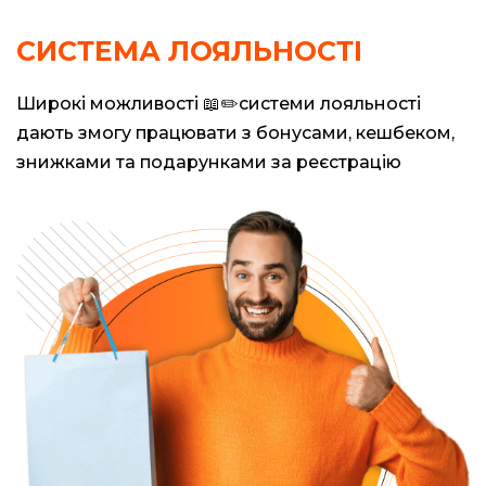
СИСТЕМА ЛОЯЛЬНОСТІ
Широкі можливості 📖✏️системи лояльності
дають змогу працювати з бонусами, кешбеком,
знижками та подарунками за реєстрацію