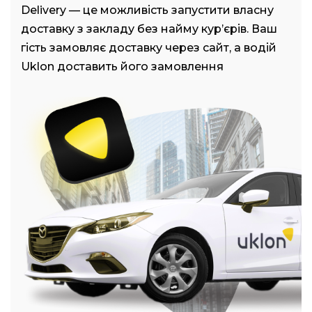
Delivery — це можливість запустити власну
доставку з закладу без найму кур’єрів. Ваш
гість замовляє доставку через сайт, а водій
Uklon доставить його замовлення