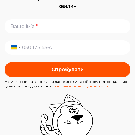
хвилин
*
Спробувати
Натискаючи на кнопку, ви даєте згоду на оброку персональних
даних та погоджуєтеся з
Політикою конфіденційності