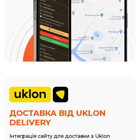
ДОСТАВКА ВІД UKLON
DELIVERY
Інтеграція сайту для доставки з Uklon