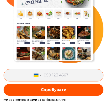
Спробувати
Ми зв'яжемося з вами за декілька хвилин