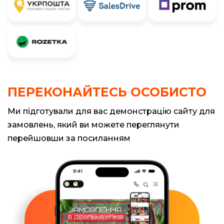
ПЕРЕКОНАЙТЕСЬ ОСОБИСТО
Ми підготували для вас демонстрацію сайту для
замовлень, який ви можете переглянути
перейшовши за посиланням