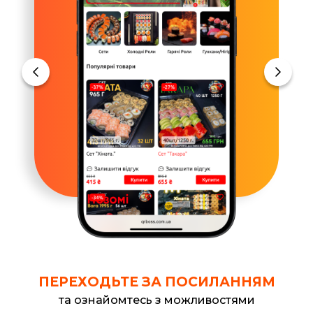
ПЕРЕХОДЬТЕ ЗА ПОСИЛАННЯМ
та ознайомтесь з можливостями