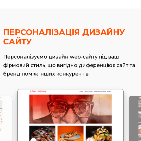
ПЕРСОНАЛІЗАЦІЯ ДИЗАЙНУ
САЙТУ
Персоналізуємо дизайн web-сайту під ваш
фірмовий стиль, що вигідно диференціює сайт та
бренд поміж інших конкурентів