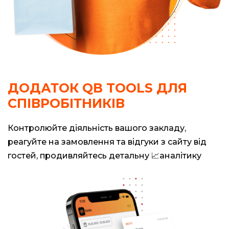
ДОДАТОК QB TOOLS ДЛЯ
СПІВРОБІТНИКІВ
Контролюйте діяльність вашого закладу,
реагуйте на замовлення та відгуки з сайту від
гостей, продивляйтесь детальну 📈аналітику