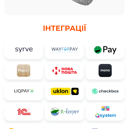
ІНТЕГРАЦІЇ