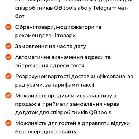
співробітників QB tools або у Telegram чат-
бот
Обрані товари, модифікатори та
рекомендовані товари
Замовлення на час та дату
Автоматичне визначення адреси та
збереження адреси гостя
Розрахунок вартості доставки (фіксована, за
радіусами, за тарифами таксі)
Можливість продивлятись аналітику з
продажів, приймати замовлення через
додаток для співробітників QB tools
Можливість для гостей відправляти відгуки
безпосередньо з сайту