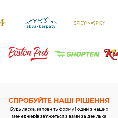
СПРОБУЙТЕ НАШІ РІШЕННЯ
Будь ласка, заповніть форму і один з наших
менеджерів зв’яжеться з вами за декілька